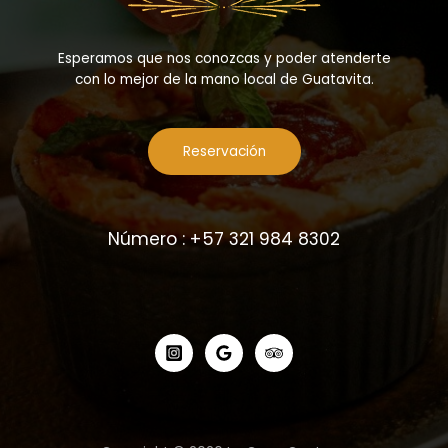
Esperamos que nos conozcas y poder atenderte
con lo mejor de la mano local de Guatavita.
Reservación
Número : +57 321 984 8302
1