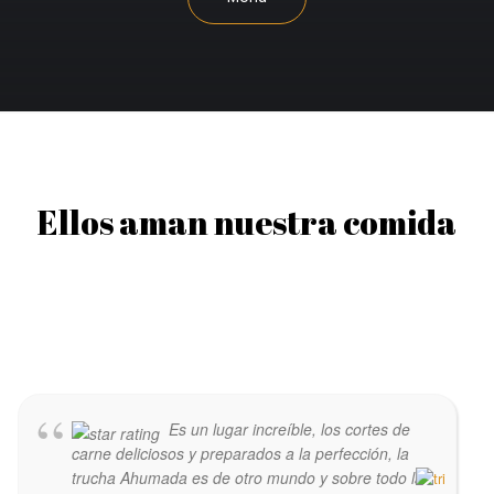
Ellos aman nuestra comida
Es un lugar increíble, los cortes de
carne deliciosos y preparados a la perfección, la
trucha Ahumada es de otro mundo y sobre todo la