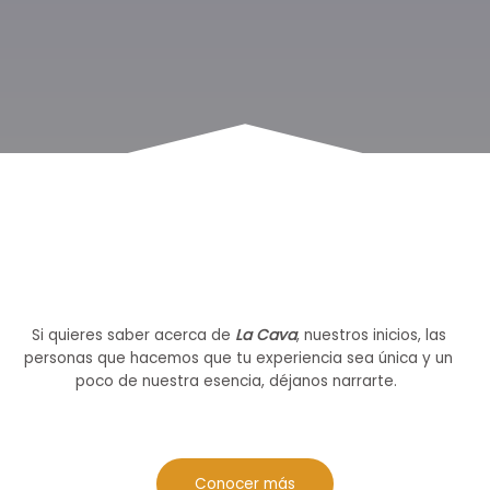
Si quieres saber acerca de
La Cava
, nuestros inicios, las
personas que hacemos que tu experiencia sea única y un
poco de nuestra esencia, déjanos narrarte.
Conocer más