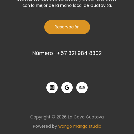
con lo mejor de la mano local de Guatavita.
Reservación
Número : +57 321 984 8302
Copyright © 2026 La Cava Guatava
Powered by
wango mango studio