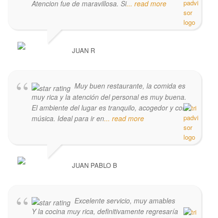
Atencion fue de maravillosa. Si
... read more
JUAN R
Muy buen restaurante, la comida es
muy rica y la atención del personal es muy buena.
El ambiente del lugar es tranquilo, acogedor y con
música. Ideal para ir en
... read more
JUAN PABLO B
Excelente servicio, muy amables
Y la cocina muy rica, definitivamente regresaría