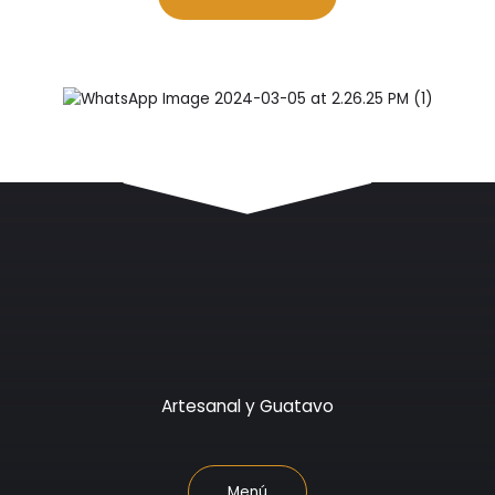
Artesanal y Guatavo
Menú